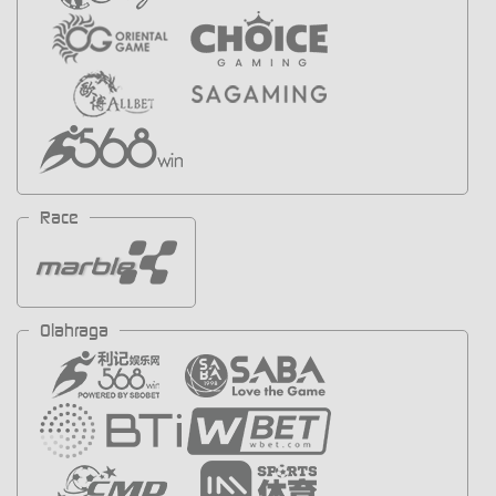
Race
Olahraga