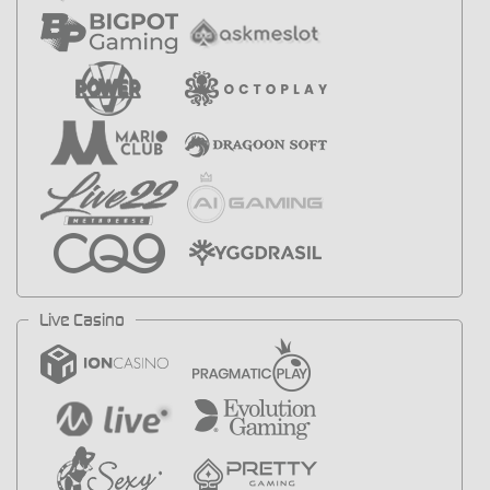
Live Casino