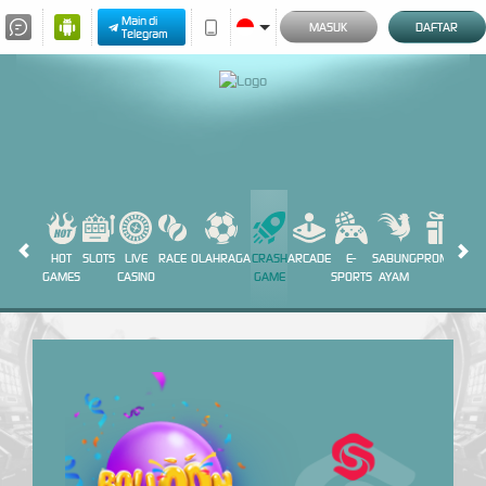
Main di
MASUK
DAFTAR
Telegram
HOT
SLOTS
LIVE
RACE
OLAHRAGA
CRASH
ARCADE
E-
SABUNG
PROMOSI
GAMES
CASINO
GAME
SPORTS
AYAM