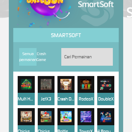
SMARTSOFT
Semua
Crash
permainan
Game
Multi Hot Wheel
JetX3
Crash Duel X
RodeoX
DoubleX
ChickenWays
Chicken Highway
Bottle Mania
TowerX
4 Bonuses Bonanza