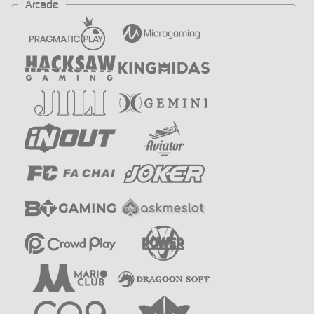
Arcade