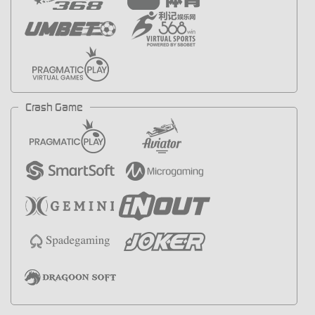
Crash Game