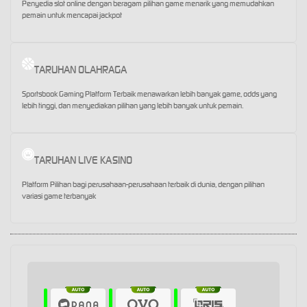
Penyedia slot online dengan beragam pilihan game menarik yang memudahkan
pemain untuk mencapai jackpot
TARUHAN OLAHRAGA
Sportsbook Gaming Platform Terbaik menawarkan lebih banyak game, odds yang
lebih tinggi, dan menyediakan pilihan yang lebih banyak untuk pemain.
TARUHAN LIVE KASINO
Platform Pilihan bagi perusahaan-perusahaan terbaik di dunia, dengan pilihan
variasi game terbanyak