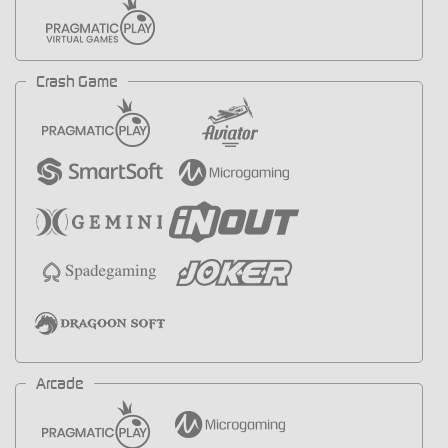
Crash Game
Arcade