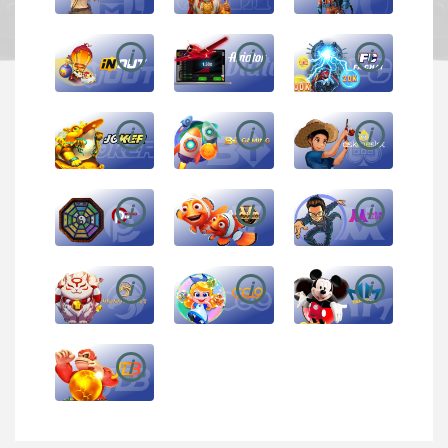
i
i
i
i
i
i
i
i
i
i
i
i
i