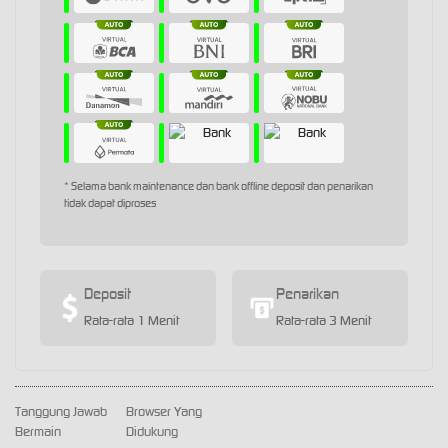
* Selama bank maintenance dan bank offline deposit dan penarikan
tidak dapat diproses
Deposit
Penarikan
Rata-rata 1 Menit
Rata-rata 3 Menit
Tanggung Jawab
Browser Yang
Bermain
Didukung