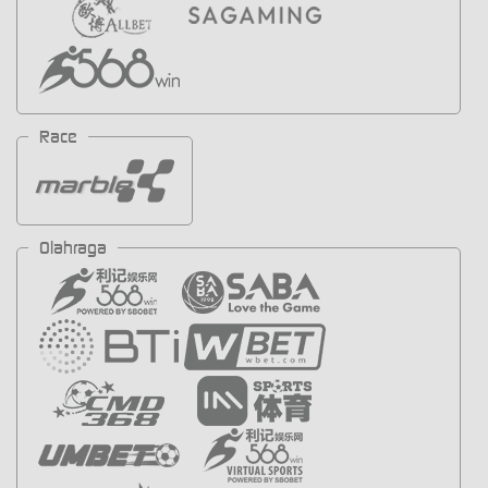
Race
Olahraga